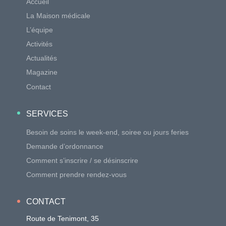
Accueil
La Maison médicale
L’équipe
Activités
Actualités
Magazine
Contact
SERVICES
Besoin de soins le week-end, soiree ou jours feries
Demande d’ordonnance
Comment s’inscrire / se désinscrire
Comment prendre rendez-vous
CONTACT
Route de Tenimont, 35