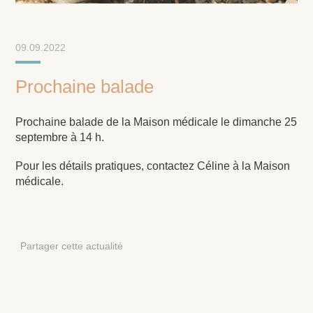
09.09.2022
Prochaine balade
Prochaine balade de la Maison médicale le dimanche 25
septembre à 14 h.
Pour les détails pratiques, contactez Céline à la Maison
médicale.
Partager cette actualité