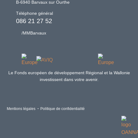
B-6940 Barvaux sur Ourthe
Téléphone général
086 21 27 52
/MMBarvaux
Le Fonds européen de développement Régional et la Wallonie
investissent dans votre avenir.
Mentions légales
Politique de confidentialité