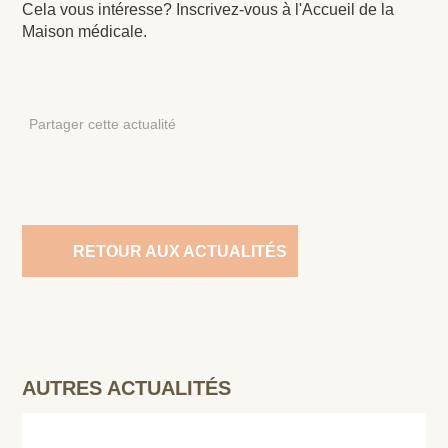
Cela vous intéresse? Inscrivez-vous à l'Accueil de la
Maison médicale.
Partager cette actualité
RETOUR AUX ACTUALITÉS
AUTRES ACTUALITÉS