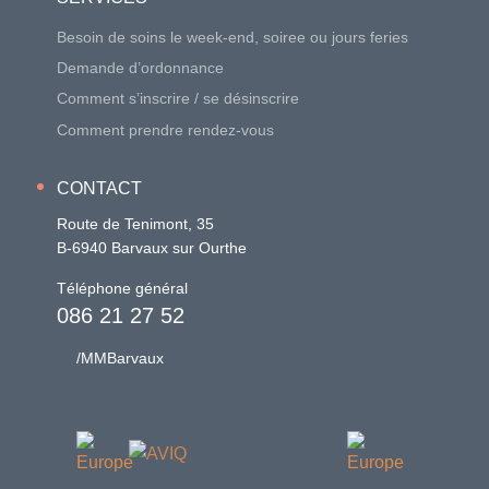
Besoin de soins le week-end, soiree ou jours feries
Demande d’ordonnance
Comment s’inscrire / se désinscrire
Comment prendre rendez-vous
CONTACT
Route de Tenimont, 35
B-6940 Barvaux sur Ourthe
Téléphone général
086 21 27 52
/MMBarvaux