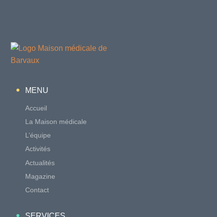
MENU
Accueil
La Maison médicale
L’équipe
Activités
Actualités
Magazine
Contact
SERVICES