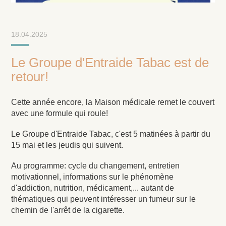
18.04.2025
Le Groupe d'Entraide Tabac est de
retour!
Cette année encore, la Maison médicale remet le couvert
avec une formule qui roule!
Le Groupe d'Entraide Tabac, c'est 5 matinées à partir du
15 mai et les jeudis qui suivent.
Au programme: cycle du changement, entretien
motivationnel, informations sur le phénomène
d'addiction, nutrition, médicament,... autant de
thématiques qui peuvent intéresser un fumeur sur le
chemin de l'arrêt de la cigarette.