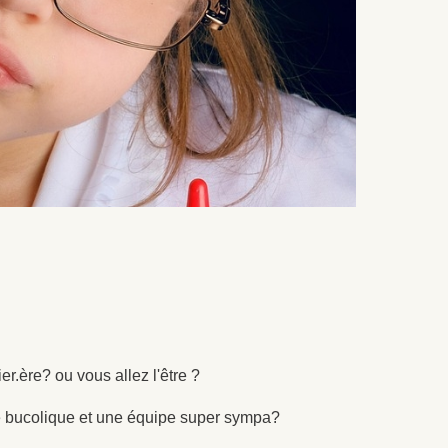
r.ère? ou vous allez l'être ?
e bucolique et une équipe super sympa?