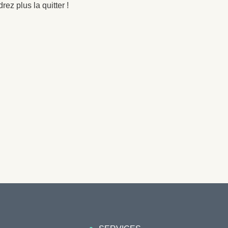
ez plus la quitter !