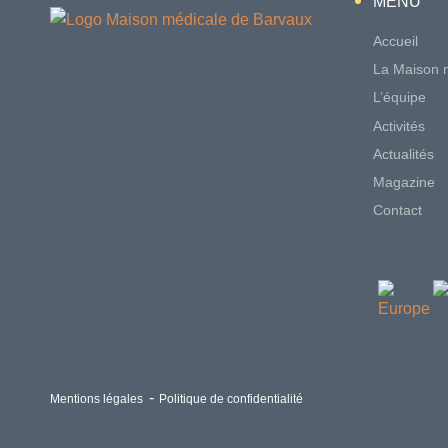
MENU
Accueil
La Maison 
L’équipe
Activités
Actualités
Magazine
Contact
Mentions légales
Politique de confidentialité