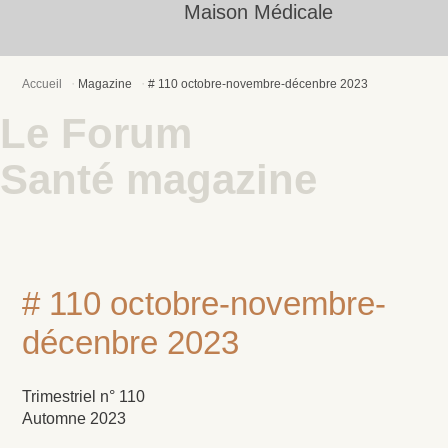
Maison Médicale
Accueil
Magazine
# 110 octobre-novembre-décenbre 2023
Le Forum
Santé magazine
# 110 octobre-novembre-
décenbre 2023
Trimestriel n° 110
Automne 2023