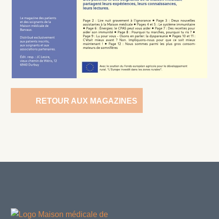
RETOUR AUX MAGAZINES