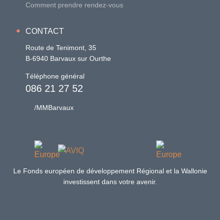
Comment prendre rendez-vous
CONTACT
Route de Tenimont, 35
B-6940 Barvaux sur Ourthe
Téléphone général
086 21 27 52
/MMBarvaux
Le Fonds européen de développement Régional et la Wallonie
investissent dans votre avenir.