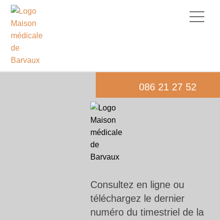
086 21 27 52
Consultez en ligne ou
téléchargez le dernier
numéro du timestriel de la