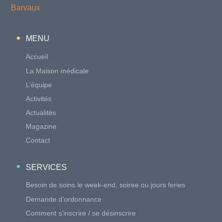
MENU
Accueil
La Maison médicale
L’équipe
Activités
Actualités
Magazine
Contact
SERVICES
Besoin de soins le week-end, soiree ou jours feries
Demande d’ordonnance
Comment s’inscrire / se désinscrire