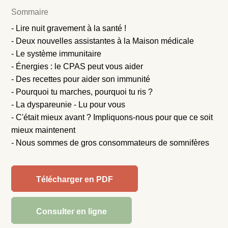
Sommaire
- Lire nuit gravement à la santé !
- Deux nouvelles assistantes à la Maison médicale
- Le système immunitaire
- Énergies : le CPAS peut vous aider
- Des recettes pour aider son immunité
- Pourquoi tu marches, pourquoi tu ris ?
- La dyspareunie - Lu pour vous
- C'était mieux avant ? Impliquons-nous pour que ce soit
mieux maintenent
- Nous sommes de gros consommateurs de somnifères
Télécharger en PDF
Consulter en ligne