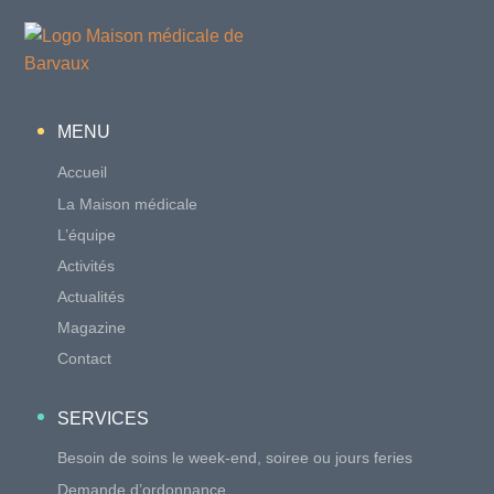
MENU
Accueil
La Maison médicale
L’équipe
Activités
Actualités
Magazine
Contact
SERVICES
Besoin de soins le week-end, soiree ou jours feries
Demande d’ordonnance