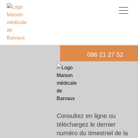
086 21 27 52
Consultez en ligne ou
téléchargez le dernier
numéro du timestriel de la