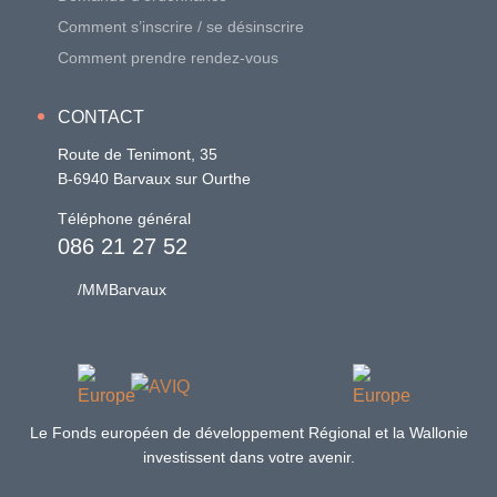
Comment s’inscrire / se désinscrire
Comment prendre rendez-vous
CONTACT
Route de Tenimont, 35
B-6940 Barvaux sur Ourthe
Téléphone général
086 21 27 52
/MMBarvaux
Le Fonds européen de développement Régional et la Wallonie
investissent dans votre avenir.