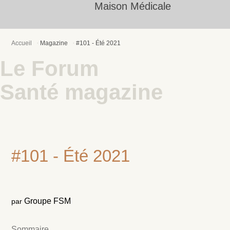
Maison Médicale
Accueil
Magazine
#101 - Été 2021
Le Forum
Santé magazine
#101 - Été 2021
Groupe FSM
par
Sommaire