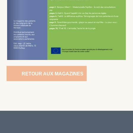
RETOUR AUX MAGAZINES