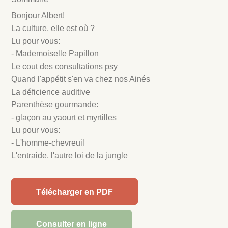
Bonjour Albert!
La culture, elle est où ?
Lu pour vous:
- Mademoiselle Papillon
Le cout des consultations psy
Quand l'appétit s'en va chez nos Ainés
La déficience auditive
Parenthèse gourmande:
- glaçon au yaourt et myrtilles
Lu pour vous:
- L'homme-chevreuil
L'entraide, l'autre loi de la jungle
Télécharger en PDF
Consulter en ligne