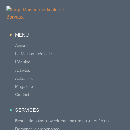
MENU
Accueil
La Maison médicale
L’équipe
Activités
Actualités
Magazine
Contact
SERVICES
Besoin de soins le week-end, soiree ou jours feries
Demande d’ordonnance