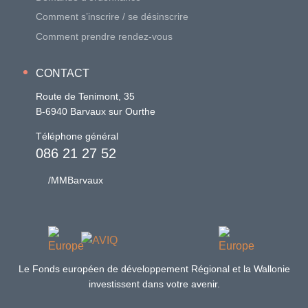
Comment s’inscrire / se désinscrire
Comment prendre rendez-vous
CONTACT
Route de Tenimont, 35
B-6940 Barvaux sur Ourthe
Téléphone général
086 21 27 52
/MMBarvaux
Le Fonds européen de développement Régional et la Wallonie
investissent dans votre avenir.