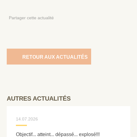
Partager cette actualité
RETOUR AUX ACTUALITÉS
AUTRES ACTUALITÉS
14.07.2026
Objectif... atteint... dépassé... explosé!!!