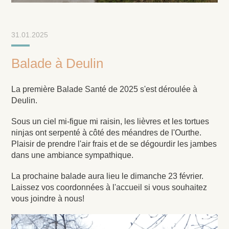
31.01.2025
Balade à Deulin
La première Balade Santé de 2025 s'est déroulée à
Deulin.
Sous un ciel mi-figue mi raisin, les lièvres et les tortues
ninjas ont serpenté à côté des méandres de l'Ourthe.
Plaisir de prendre l'air frais et de se dégourdir les jambes
dans une ambiance sympathique.
La prochaine balade aura lieu le dimanche 23 février.
Laissez vos coordonnées à l'accueil si vous souhaitez
vous joindre à nous!