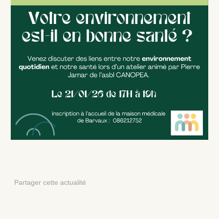
Partager cette actualité