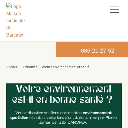
086 21 27 52
Accueil
Actualités
Atelier environnement et santé