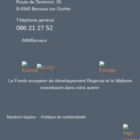
Route de Tenimont, 35
B-6940 Barvaux sur Ourthe
Téléphone général
086 21 27 52
/MMBarvaux
Le Fonds européen de développement Régional et la Wallonie
investissent dans votre avenir.
Mentions légales
Politique de confidentialité